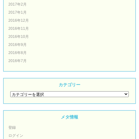
2017年2月
2017年1月
2016年12月
2016年11月
2016年10月
2016年9月
2016年8月
2016年7月
カテゴリー
メタ情報
登録
ログイン