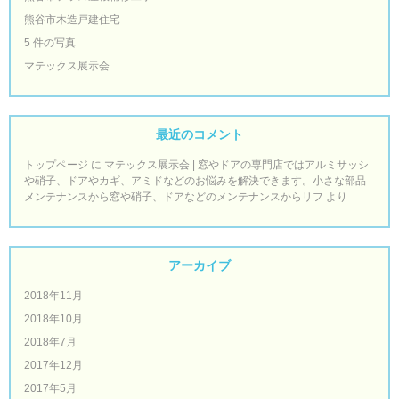
熊谷市木造戸建住宅
5 件の写真
マテックス展示会
最近のコメント
トップページ
に
マテックス展示会 | 窓やドアの専門店ではアルミサッシ
や硝子、ドアやカギ、アミドなどのお悩みを解決できます。小さな部品
メンテナンスから窓や硝子、ドアなどのメンテナンスからリフ
より
アーカイブ
2018年11月
2018年10月
2018年7月
2017年12月
2017年5月