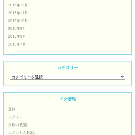
2016年12月
2016年11月
2016年10月
2016年9月
2016年8月
2016年7月
カテゴリー
メタ情報
登録
ログイン
投稿の
RSS
コメントの
RSS