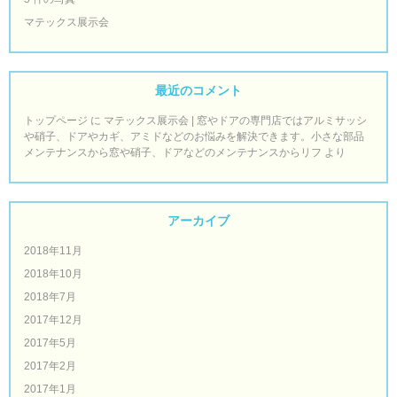
マテックス展示会
最近のコメント
トップページ
に
マテックス展示会 | 窓やドアの専門店ではアルミサッシ
や硝子、ドアやカギ、アミドなどのお悩みを解決できます。小さな部品
メンテナンスから窓や硝子、ドアなどのメンテナンスからリフ
より
アーカイブ
2018年11月
2018年10月
2018年7月
2017年12月
2017年5月
2017年2月
2017年1月