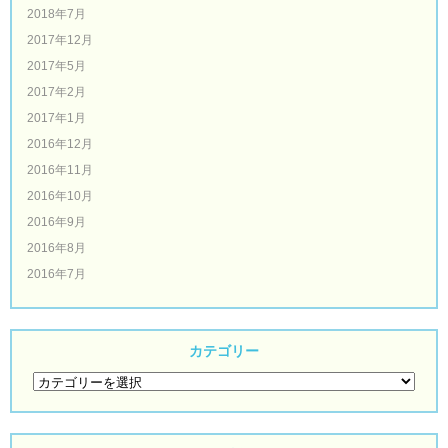
2018年7月
2017年12月
2017年5月
2017年2月
2017年1月
2016年12月
2016年11月
2016年10月
2016年9月
2016年8月
2016年7月
カテゴリー