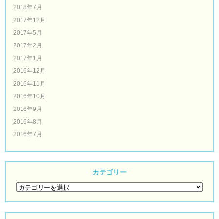
2018年7月
2017年12月
2017年5月
2017年2月
2017年1月
2016年12月
2016年11月
2016年10月
2016年9月
2016年8月
2016年7月
カテゴリー