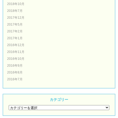
2018年10月
2018年7月
2017年12月
2017年5月
2017年2月
2017年1月
2016年12月
2016年11月
2016年10月
2016年9月
2016年8月
2016年7月
カテゴリー