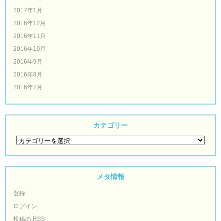
2017年1月
2016年12月
2016年11月
2016年10月
2016年9月
2016年8月
2016年7月
カテゴリー
メタ情報
登録
ログイン
投稿の
RSS