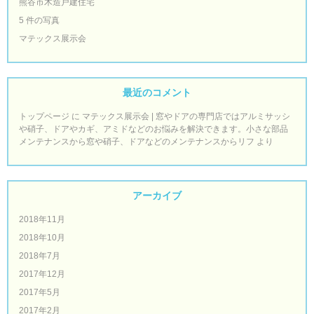
熊谷市木造戸建住宅
5 件の写真
マテックス展示会
最近のコメント
トップページ
に
マテックス展示会 | 窓やドアの専門店ではアルミサッシ
や硝子、ドアやカギ、アミドなどのお悩みを解決できます。小さな部品
メンテナンスから窓や硝子、ドアなどのメンテナンスからリフ
より
アーカイブ
2018年11月
2018年10月
2018年7月
2017年12月
2017年5月
2017年2月