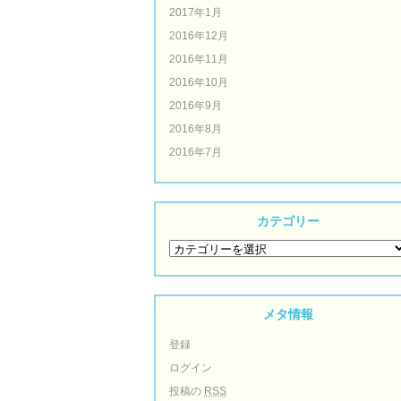
2017年1月
2016年12月
2016年11月
2016年10月
2016年9月
2016年8月
2016年7月
カテゴリー
メタ情報
登録
ログイン
投稿の
RSS