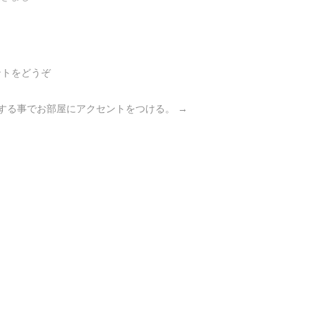
ントをどうぞ
する事でお部屋にアクセントをつける。
→