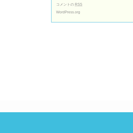
コメントの
RSS
WordPress.org