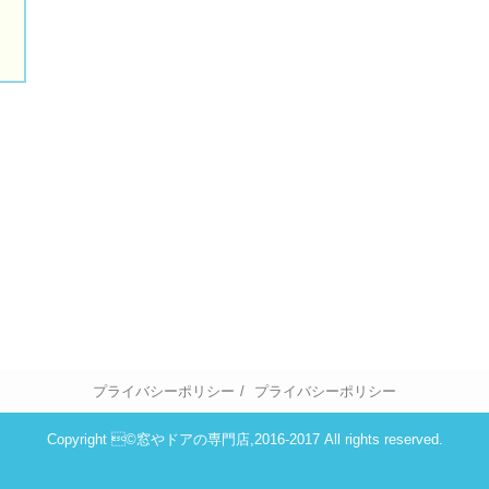
プライバシーポリシー
プライバシーポリシー
Copyright ©窓やドアの専門店,2016-2017 All rights reserved.