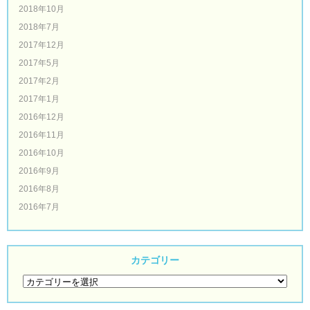
2018年10月
2018年7月
2017年12月
2017年5月
2017年2月
2017年1月
2016年12月
2016年11月
2016年10月
2016年9月
2016年8月
2016年7月
カテゴリー